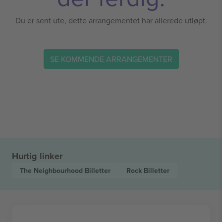
Du er sent ute, dette arrangementet har allerede utløpt.
SE KOMMENDE ARRANGEMENTER
Hurtig linker
The Neighbourhood
Billetter
Rock
Billetter