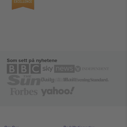
Som sett på nyhetene