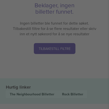
Beklager, ingen
billetter funnet.
Ingen billetter ble funnet for dette søket.
Tilbakestill filtre for å se flere resultater eller skriv
inn et nytt søkeord for å se nye resultater
TILBAKESTILL FILTRE
Hurtig linker
The Neighbourhood
Billetter
Rock
Billetter