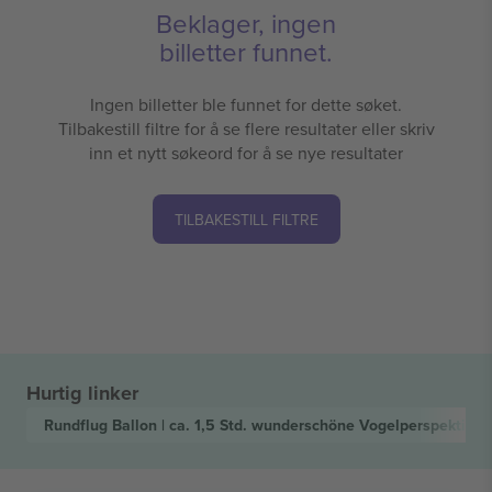
Beklager, ingen
billetter funnet.
Ingen billetter ble funnet for dette søket.
Tilbakestill filtre for å se flere resultater eller skriv
inn et nytt søkeord for å se nye resultater
TILBAKESTILL FILTRE
Hurtig linker
Rundflug Ballon | ca. 1,5 Std. wunderschöne Vogelperspektive