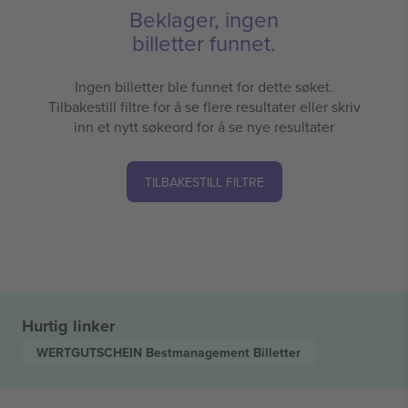
Beklager, ingen
billetter funnet.
Ingen billetter ble funnet for dette søket.
Tilbakestill filtre for å se flere resultater eller skriv
inn et nytt søkeord for å se nye resultater
TILBAKESTILL FILTRE
Hurtig linker
WERTGUTSCHEIN Bestmanagement
Billetter