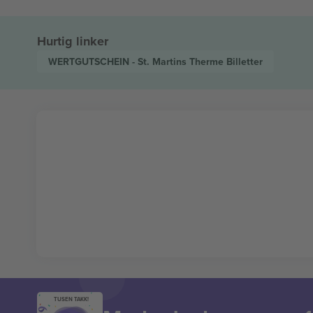
Hurtig linker
WERTGUTSCHEIN - St. Martins Therme
Billetter
TUSEN TAKK!