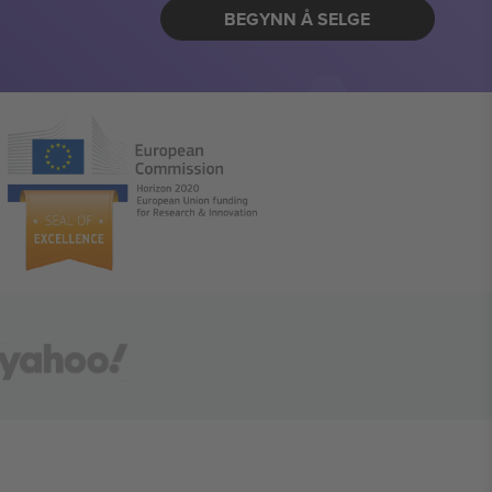
BEGYNN Å SELGE