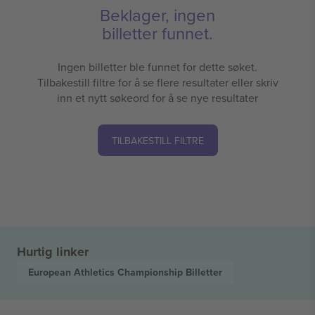
Beklager, ingen
billetter funnet.
Ingen billetter ble funnet for dette søket.
Tilbakestill filtre for å se flere resultater eller skriv
inn et nytt søkeord for å se nye resultater
TILBAKESTILL FILTRE
Hurtig linker
European Athletics Championship
Billetter