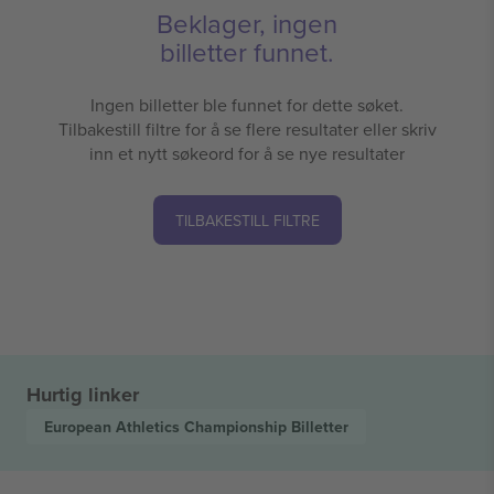
Beklager, ingen
billetter funnet.
Ingen billetter ble funnet for dette søket.
Tilbakestill filtre for å se flere resultater eller skriv
inn et nytt søkeord for å se nye resultater
TILBAKESTILL FILTRE
Hurtig linker
European Athletics Championship
Billetter