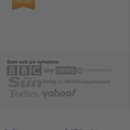
Som sett på nyhetene