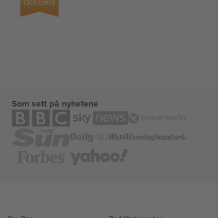
Som sett på nyhetene