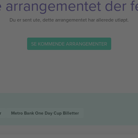
 arrangementet der f
Du er sent ute, dette arrangementet har allerede utløpt.
SE KOMMENDE ARRANGEMENTER
r
Metro Bank One Day Cup
Billetter