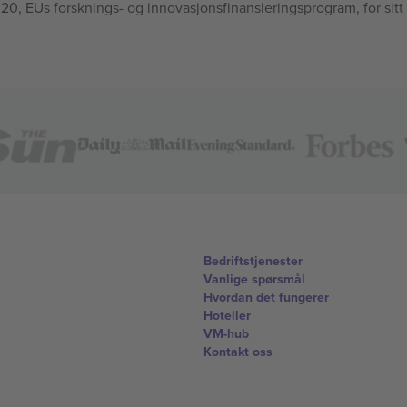
, EUs forsknings- og innovasjonsfinansieringsprogram, for sitt
Bedriftstjenester
Vanlige spørsmål
Hvordan det fungerer
Hoteller
VM-hub
Kontakt oss