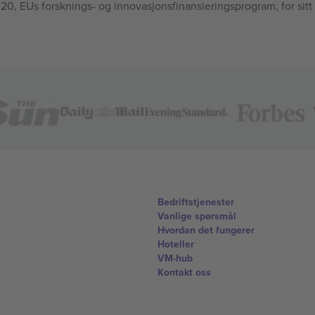
, EUs forsknings- og innovasjonsfinansieringsprogram, for sitt
Bedriftstjenester
Vanlige spørsmål
Hvordan det fungerer
Hoteller
VM-hub
Kontakt oss