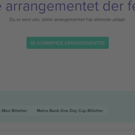
 arrangementet der f
Du er sent ute, dette arrangementet har allerede utløpt.
SE KOMMENDE ARRANGEMENTER
e Men
Billetter
Metro Bank One Day Cup
Billetter