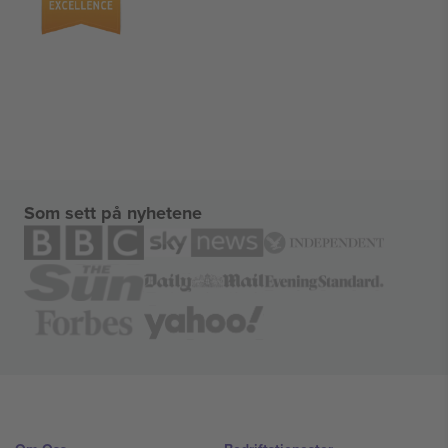
Som sett på nyhetene