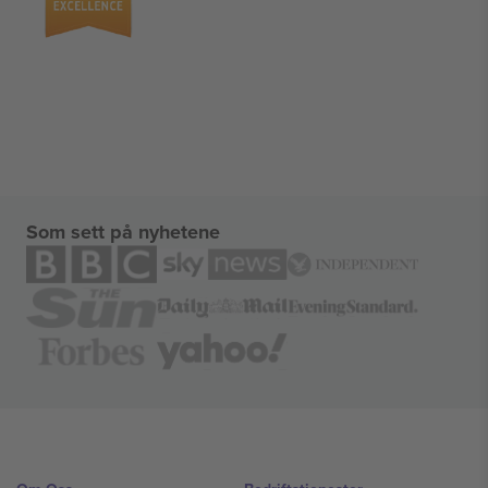
Som sett på nyhetene