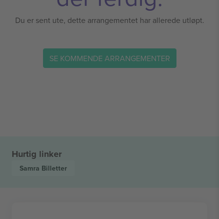
Du er sent ute, dette arrangementet har allerede utløpt.
SE KOMMENDE ARRANGEMENTER
Hurtig linker
Samra
Billetter