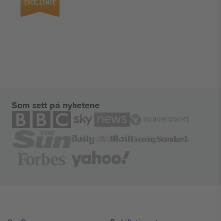
Som sett på nyhetene