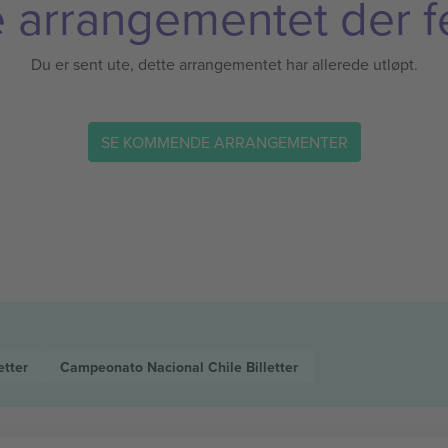
 arrangementet der f
Du er sent ute, dette arrangementet har allerede utløpt.
SE KOMMENDE ARRANGEMENTER
etter
Campeonato Nacional Chile
Billetter