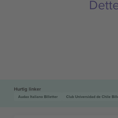
Dette
Hurtig linker
Audax Italiano
Billetter
Club Universidad de Chile
Bill