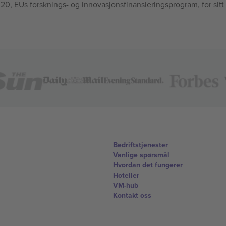
, EUs forsknings- og innovasjonsfinansieringsprogram, for sitt
Bedriftstjenester
Vanlige spørsmål
Hvordan det fungerer
Hoteller
VM-hub
Kontakt oss