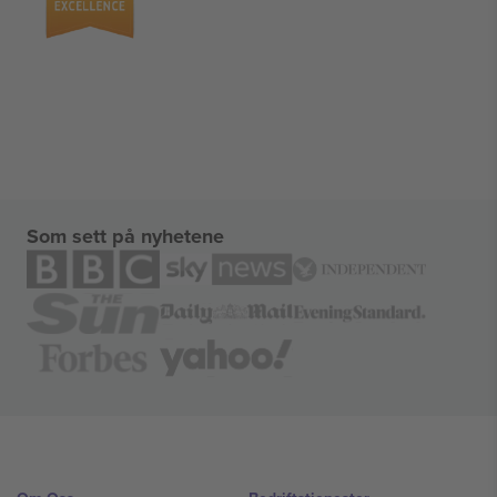
Som sett på nyhetene