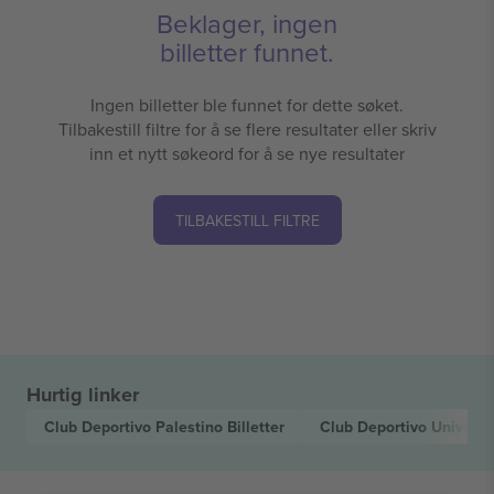
Beklager, ingen
billetter funnet.
Ingen billetter ble funnet for dette søket.
Tilbakestill filtre for å se flere resultater eller skriv
inn et nytt søkeord for å se nye resultater
TILBAKESTILL FILTRE
Hurtig linker
Club Deportivo Palestino
Billetter
Club Deportivo Universi