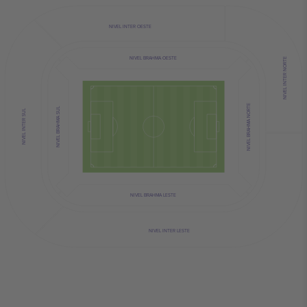
NIVEL INTER OESTE
NIVEL BRAHMA OESTE
NIVEL INTER NORTE
NIVEL BRAHMA NORTE
NIVEL BRAHMA SUL
NIVEL INTER SUL
NIVEL BRAHMA LESTE
NIVEL INTER LESTE