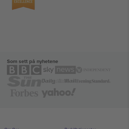
Som sett på nyhetene