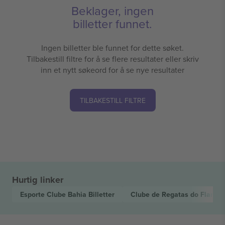
Beklager, ingen
billetter funnet.
Ingen billetter ble funnet for dette søket.
Tilbakestill filtre for å se flere resultater eller skriv
inn et nytt søkeord for å se nye resultater
TILBAKESTILL FILTRE
Hurtig linker
Esporte Clube Bahia
Billetter
Clube de Regatas do Flame