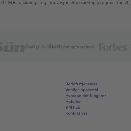
, EUs forsknings- og innovasjonsfinansieringsprogram, for sitt
Bedriftstjenester
Vanlige spørsmål
Hvordan det fungerer
Hoteller
VM-hub
Kontakt oss