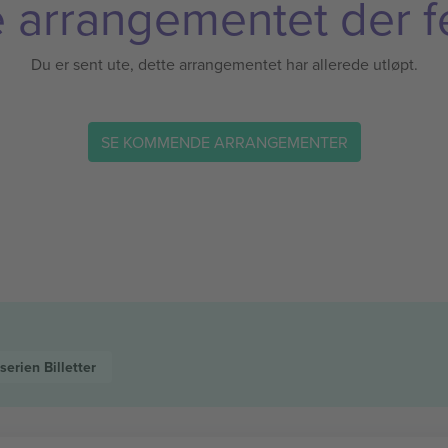
 arrangementet der f
Du er sent ute, dette arrangementet har allerede utløpt.
SE KOMMENDE ARRANGEMENTER
eserien
Billetter