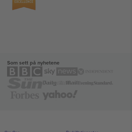
Som sett på nyhetene