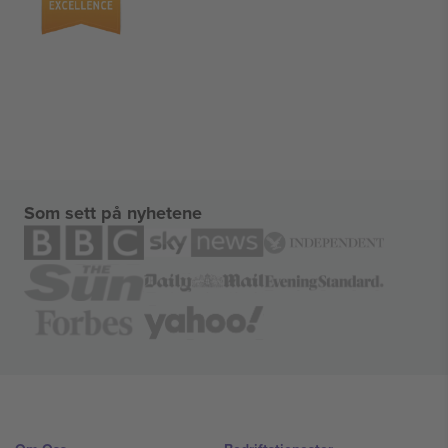
Som sett på nyhetene