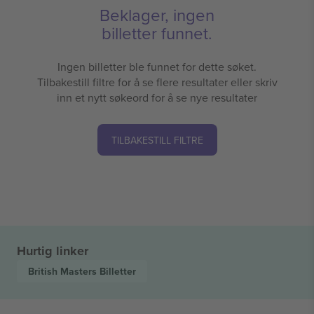
Beklager, ingen
billetter funnet.
Ingen billetter ble funnet for dette søket.
Tilbakestill filtre for å se flere resultater eller skriv
inn et nytt søkeord for å se nye resultater
TILBAKESTILL FILTRE
Hurtig linker
British Masters
Billetter