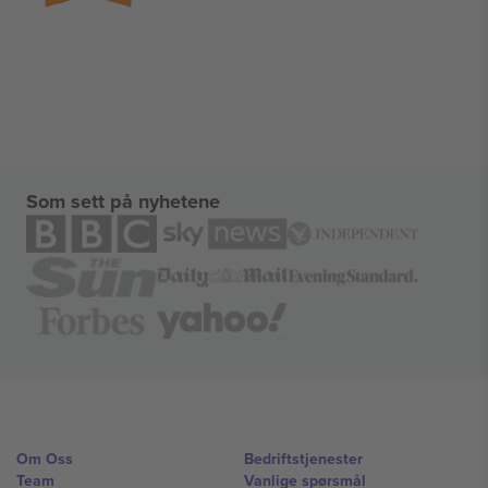
Som sett på nyhetene
Om Oss
Bedriftstjenester
Team
Vanlige spørsmål