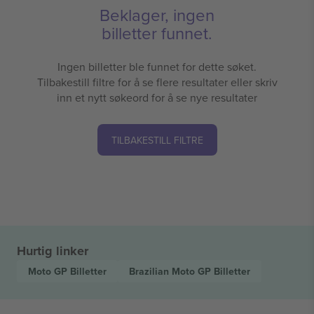
Beklager, ingen
billetter funnet.
Ingen billetter ble funnet for dette søket.
Tilbakestill filtre for å se flere resultater eller skriv
inn et nytt søkeord for å se nye resultater
TILBAKESTILL FILTRE
Hurtig linker
Moto GP
Billetter
Brazilian Moto GP
Billetter