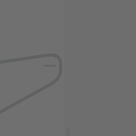
CURVA ZERO