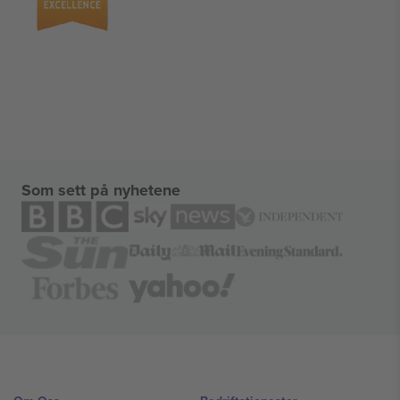
Som sett på nyhetene