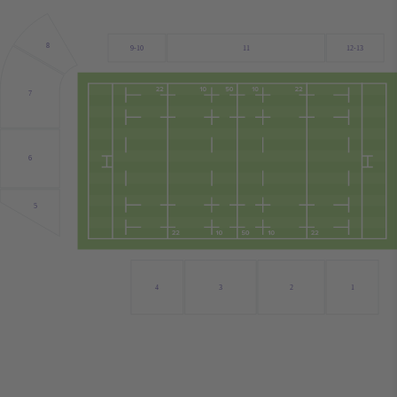
8
9-10
11
12-13
7
6
5
4
3
2
1