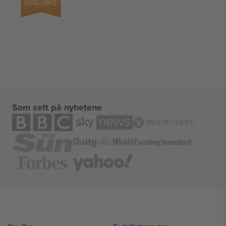
Som sett på nyhetene