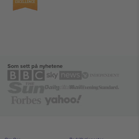
Som sett på nyhetene