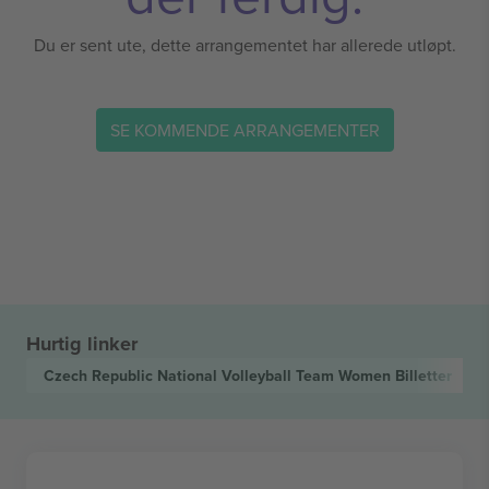
Du er sent ute, dette arrangementet har allerede utløpt.
SE KOMMENDE ARRANGEMENTER
Hurtig linker
Czech Republic National Volleyball Team Women
Billetter