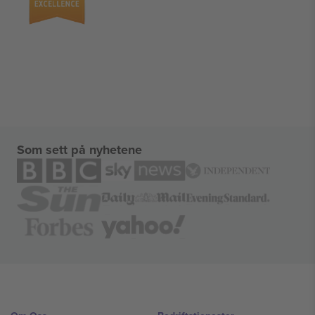
Som sett på nyhetene