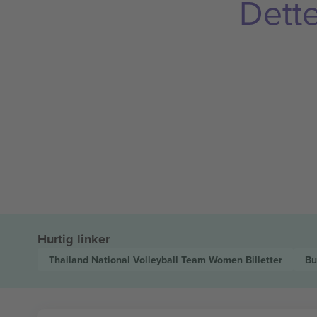
Dette
Hurtig linker
Thailand National Volleyball Team Women
Billetter
Bu