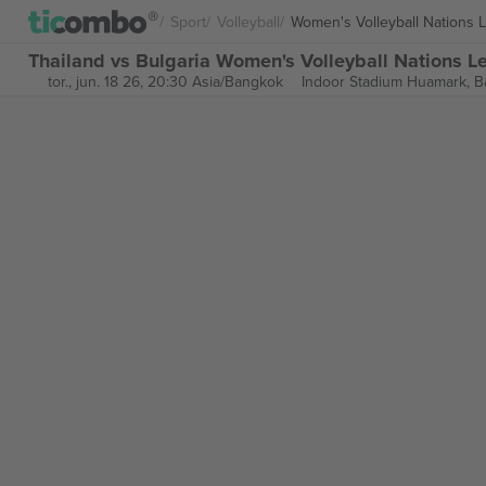
Sport
Volleyball
Women's Volleyball Nations 
Thailand vs Bulgaria Women's Volleyball Nations Le
tor., jun. 18 26, 20:30 Asia/Bangkok
Indoor Stadium Huamark,
B