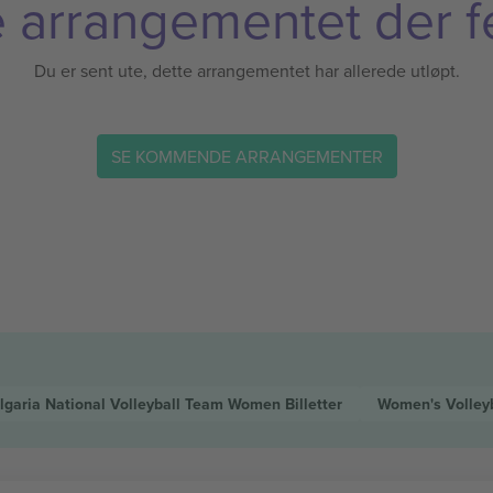
 arrangementet der f
Du er sent ute, dette arrangementet har allerede utløpt.
SE KOMMENDE ARRANGEMENTER
lgaria National Volleyball Team Women
Billetter
Women's Volley