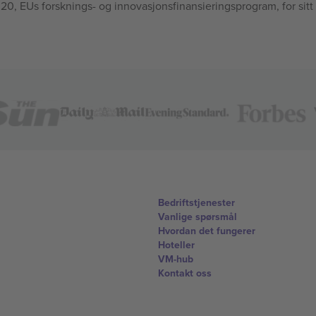
, EUs forsknings- og innovasjonsfinansieringsprogram, for sitt
Bedriftstjenester
Vanlige spørsmål
Hvordan det fungerer
Hoteller
VM-hub
Kontakt oss