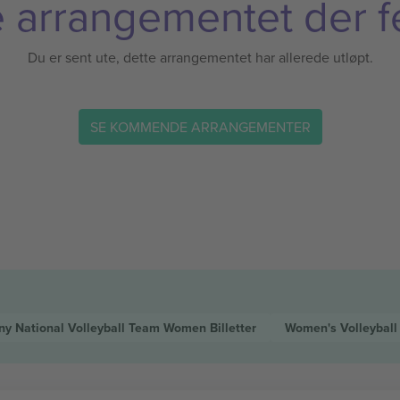
 arrangementet der f
Du er sent ute, dette arrangementet har allerede utløpt.
SE KOMMENDE ARRANGEMENTER
y National Volleyball Team Women
Billetter
Women's Volleyball