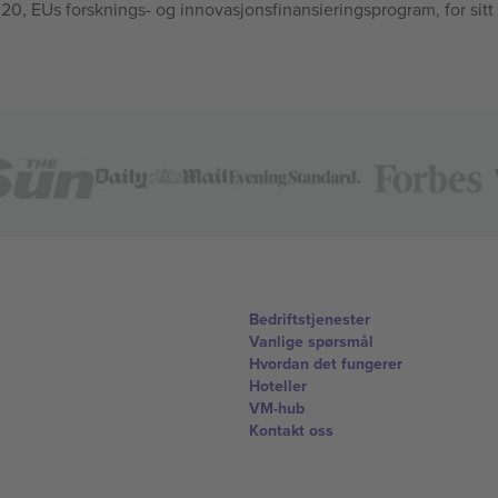
, EUs forsknings- og innovasjonsfinansieringsprogram, for sitt
Bedriftstjenester
Vanlige spørsmål
Hvordan det fungerer
Hoteller
VM-hub
Kontakt oss