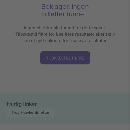
Beklager, ingen
billetter funnet.
Ingen billetter ble funnet for dette søket.
Tilbakestill filtre for å se flere resultater eller skriv
inn et nytt søkeord for å se nye resultater
TILBAKESTILL FILTRE
Hurtig linker
Troy Hawke
Billetter