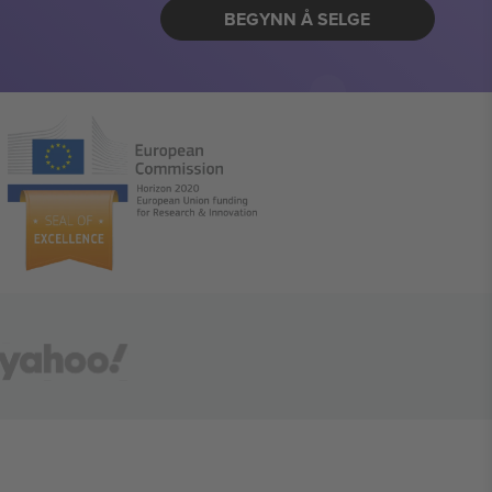
BEGYNN Å SELGE