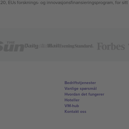
, EUs forsknings- og innovasjonsfinansieringsprogram, for sitt
Bedriftstjenester
Vanlige spørsmål
Hvordan det fungerer
Hoteller
VM-hub
Kontakt oss