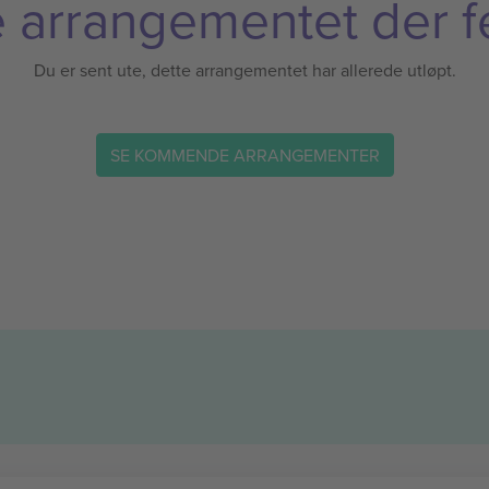
 arrangementet der f
Du er sent ute, dette arrangementet har allerede utløpt.
SE KOMMENDE ARRANGEMENTER