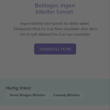
Beklager, ingen
billetter funnet.
Ingen billetter ble funnet for dette søket.
Tilbakestill filtre for å se flere resultater eller skriv
inn et nytt søkeord for å se nye resultater
TILBAKESTILL FILTRE
Hurtig linker
Kevin Bridges
Billetter
Comedy
Billetter