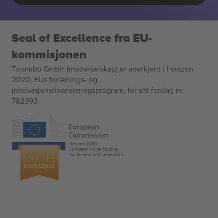
Seal of Excellence fra EU-
kommisjonen
Ticombo GmbH (moderselskap) er anerkjent i Horizon
2020, EUs forsknings- og
innovasjonsfinansieringsprogram, for sitt forslag nr.
782393.