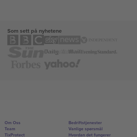
Som sett på nyhetene
Om Oss
Bedriftstjenester
Team
Vanlige spørsmål
TixProtect
Hvordan det fungerer